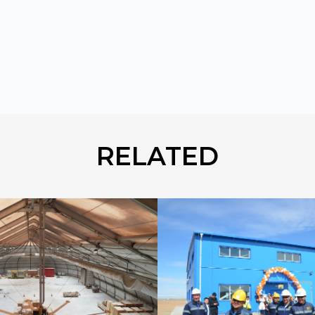
RELATED