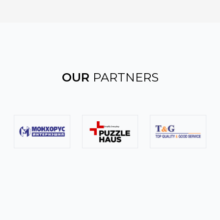
OUR
PARTNERS