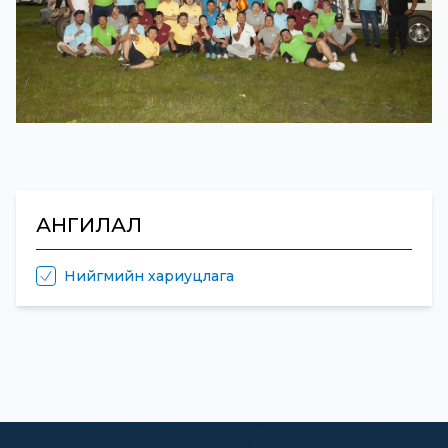
АНГИЛАЛ
Нийгмийн хариуцлага