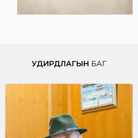
УДИРДЛАГЫН
БАГ