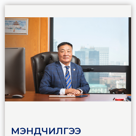
МЭНДЧИЛГЭЭ