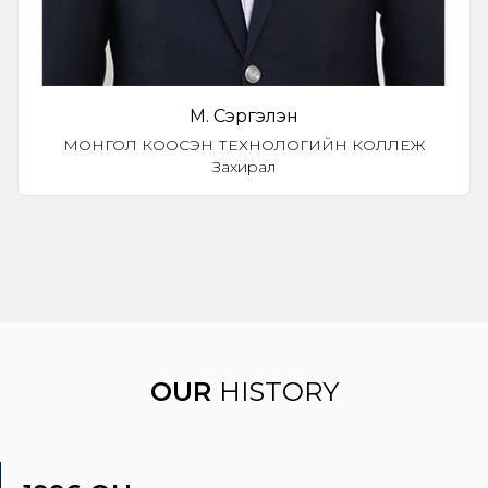
М. Сэргэлэн
МОНГОЛ КООСЭН ТЕХНОЛОГИЙН КОЛЛЕЖ
Захирал
OUR
HISTORY