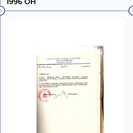
1996 ОН